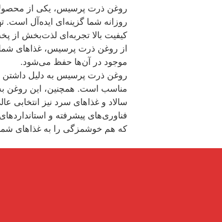
روزانه شما گزینه‌ای ایده‌آل است. ت
کیفیت بالا تجربه‌ای لذت‌بخش از پخت
از روغن ذرت پرسیس، غذاهای شما نه
موجود در آن‌ها حفظ می‌شود.
روغن ذرت پرسیس به دلیل داشتن نقط
مناسب است. همچنین، این روغن به 
سالاد و غذاهای سرد نیز انتخابی عال
فناوری‌های پیشرفته و استانداردهای 
که هم خوشمزگی را به غذاهای شما 