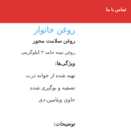
تماس با ما
روغن خانوار
روغن سلامت محور
روغن نیمه جامد ۳ کیلوگرمی
ویژگی‌ها:
تهیه شده از جوانه ذرت
تصفیه و بوگیری شده
حاوی ویتامین-دی
توضیحات: