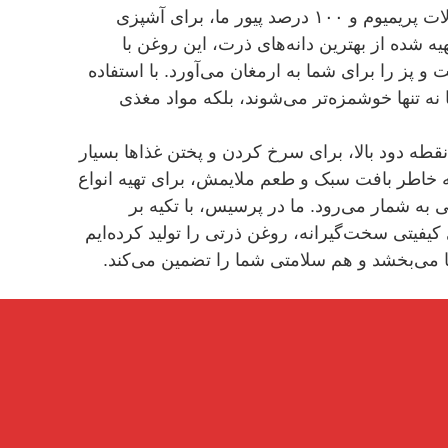
روغن ذرت پرسیس، یکی از محصولات پریمیوم و ۱۰۰ درصد پیور ما، برای آشپزی
هیه شده از بهترین دانه‌های ذرت، این روغن با
 و پز را برای شما به ارمغان می‌آورد. با استفاده
 تنها خوشمزه‌تر می‌شوند، بلکه مواد مغذی
ه دود بالا، برای سرخ کردن و پختن غذاها بسیار
خاطر بافت سبک و طعم ملایمش، برای تهیه انواع
ی به شمار می‌رود. ما در پرسیس، با تکیه بر
کیفیتی سخت‌گیرانه، روغن ذرتی را تولید کرده‌ایم
می‌بخشد و هم سلامتی شما را تضمین می‌کند.