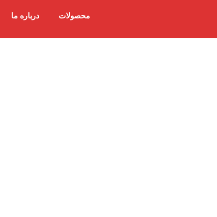
محصولات
درباره ما