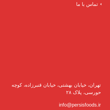
تماس با ما
تهران، خیابان بهشتی، خیابان قنبرزاده، کوچه
حورسی، پلاک ۲۸
info@persisfoods.ir