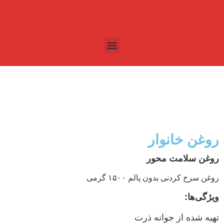
روغن خانوار
روغن سلامت محور
روغن سرخ کردنی بدون پالم ۱۵۰۰ گرمی
ویژگی‌ها:
تهیه شده از جوانه ذرت