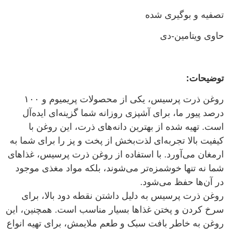
تصفیه و بوگیری شده
حاوی ویتامین-دی
توضیحات:
روغن ذرت پرسیس، یکی از محصولات پریمیوم و ۱۰۰
درصد پیور ما، برای آشپزی روزانه شما گزینه‌ای ایده‌آل
است. تهیه شده از بهترین دانه‌های ذرت، این روغن با
کیفیت بالا تجربه‌ای لذت‌بخش از پخت و پز را برای شما به
ارمغان می‌آورد. با استفاده از روغن ذرت پرسیس، غذاهای
شما نه تنها خوشمزه‌تر می‌شوند، بلکه مواد مغذی موجود
در آن‌ها حفظ می‌شود.
روغن ذرت پرسیس به دلیل داشتن نقطه دود بالا، برای
سرخ کردن و پختن غذاها بسیار مناسب است. همچنین، این
روغن به خاطر بافت سبک و طعم ملایمش، برای تهیه انواع