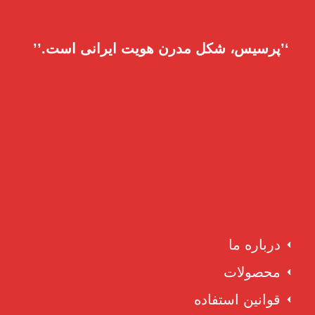
‘’پرسیس، شکل مدرن هویت ایرانی است.’’
درباره ما
محصولات
قوانین استفاده