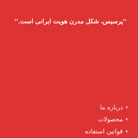
‘’پرسیس، شکل مدرن هویت ایرانی است.’’
درباره ما
محصولات
قوانین استفاده