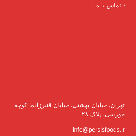
تماس با ما
تهران، خیابان بهشتی، خیابان قنبرزاده، کوچه
حورسی، پلاک ۲۸
info@persisfoods.ir