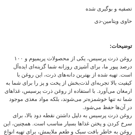
تصفیه و بوگیری شده
حاوی ویتامین-دی
توضیحات:
روغن ذرت پرسیس، یکی از محصولات پریمیوم و ۱۰۰
درصد پیور ما، برای آشپزی روزانه شما گزینه‌ای ایده‌آل
است. تهیه شده از بهترین دانه‌های ذرت، این روغن با
کیفیت بالا تجربه‌ای لذت‌بخش از پخت و پز را برای شما به
ارمغان می‌آورد. با استفاده از روغن ذرت پرسیس، غذاهای
شما نه تنها خوشمزه‌تر می‌شوند، بلکه مواد مغذی موجود
در آن‌ها حفظ می‌شود.
روغن ذرت پرسیس به دلیل داشتن نقطه دود بالا، برای
سرخ کردن و پختن غذاها بسیار مناسب است. همچنین، این
روغن به خاطر بافت سبک و طعم ملایمش، برای تهیه انواع