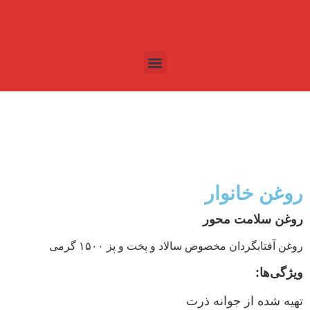
روغن خانوار
روغن سلامت محور
روغن آفتابگردان مخصوص سالاد و پخت و پز ۱۵۰۰ گرمی
ویژگی‌ها:
تهیه شده از جوانه ذرت