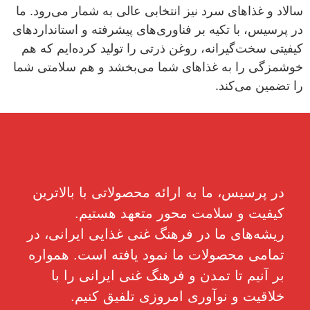
سالاد و غذاهای سرد نیز انتخابی عالی به شمار می‌رود. ما
در پرسیس، با تکیه بر فناوری‌های پیشرفته و استانداردهای
کیفیتی سخت‌گیرانه، روغن ذرتی را تولید کرده‌ایم که هم
خوشمزگی را به غذاهای شما می‌بخشد و هم سلامتی شما
را تضمین می‌کند.
در پرسیس، ما به ارائه محصولاتی با بالاترین
کیفیت و سلامت محور متعهد هستیم.
ریشه‌های ما در فرهنگ غنی غذایی ایرانی، در
تمامی محصولات ما نمود یافته است. همواره
بر آنیم تا تمدن و فرهنگ غنی ایرانی را با
خلاقیت و نوآوری امروزی تلفیق کنیم.