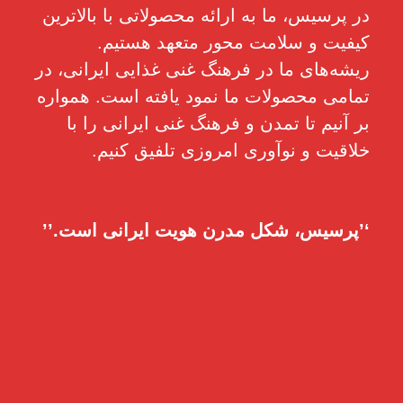
در پرسیس، ما به ارائه محصولاتی با بالاترین
کیفیت و سلامت محور متعهد هستیم.
ریشه‌های ما در فرهنگ غنی غذایی ایرانی، در
تمامی محصولات ما نمود یافته است. همواره
بر آنیم تا تمدن و فرهنگ غنی ایرانی را با
خلاقیت و نوآوری امروزی تلفیق کنیم.
‘’پرسیس، شکل مدرن هویت ایرانی است.’’