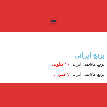
برنج ایرانی
برنج هاشمی ایرانی
۱۰ کیلویی
برنج هاشمی ایرانی
5 کیلویی