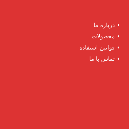
درباره ما
محصولات
قوانین استفاده
تماس با ما