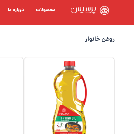
محصولات
درباره ما
روغن خانوار