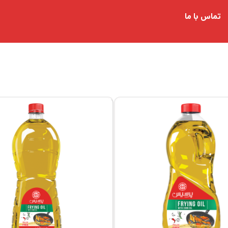
تماس با ما