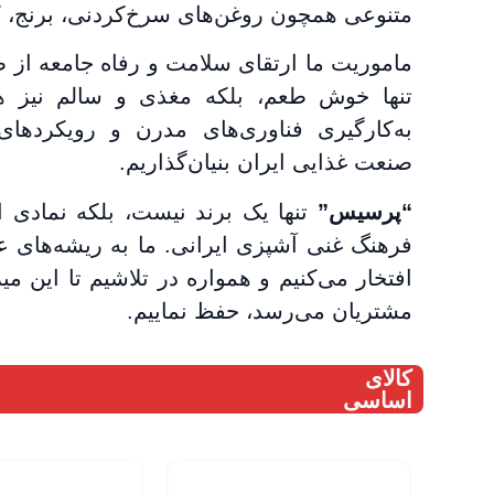
متنوعی همچون روغن‌های سرخ‌کردنی، برنج، کن
ماموریت ما ارتقای سلامت و رفاه جامعه از
تنها خوش طعم، بلکه مغذی و سالم نیز هس
به‌کارگیری فناوری‌های مدرن و رویکردهای 
صنعت غذایی ایران بنیان‌گذاریم.
“پرسیس”
تنها یک برند نیست، بلکه نمادی ا
فرهنگ غنی آشپزی ایرانی. ما به ریشه‌های ع
افتخار می‌کنیم و همواره در تلاشیم تا این 
مشتریان می‌رسد، حفظ نماییم.
کالای
اساسی