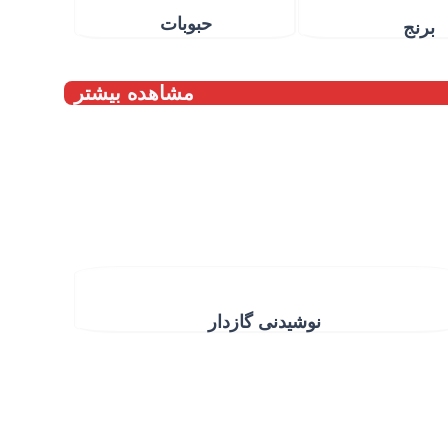
حبوبات
برنج
مشاهده بیشتر
 نوشیدنی گازدار