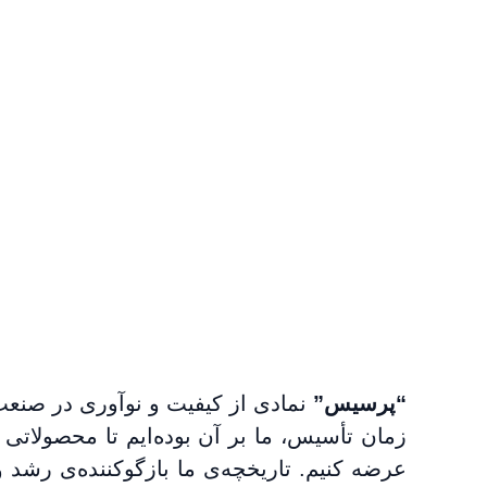
“پرسیس”
نمادی از کیفیت و نوآوری در صنع
زمان تأسیس، ما بر آن بوده‌ایم تا محصولاتی ب
عرضه کنیم. تاریخچه‌ی ما بازگوکننده‌ی رشد