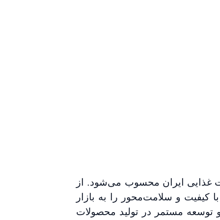
ت غذایی ایران محسوب می‌شود. از
ا کیفیت و سلامت‌محور را به بازار
 و توسعه مستمر در تولید محصولات