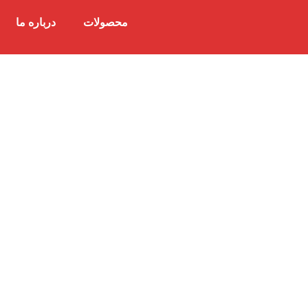
محصولات
درباره ما