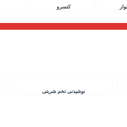
وار
کنسرو
نوشیدنی تخم شربتی