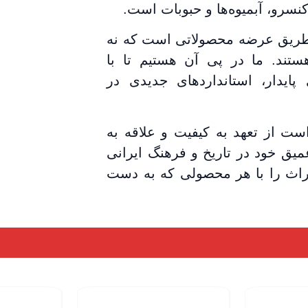
سرو، آبمیوه‌ها و حبوبات است.
 طریق عرضه محصولاتی است که نه
تند. ما در پی آن هستیم تا با
پایدار، استانداردهای جدیدی در
ست از تعهد به کیفیت و علاقه به
میق خود در تاریخ و فرهنگ ایرانی
میراث را با هر محصولی که به دست